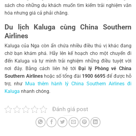
sách cho những du khách muốn tìm kiếm trải nghiệm văn
hóa nhưng giá cả phải chăng.
Du lịch Kaluga cùng China Southern
Airlines
Kaluga của Nga còn ẩn chứa nhiều điều thú vị khác đang
chờ bạn khám phá. Hãy lên kế hoạch cho một chuyến đi
đến Kaluga và tự mình trải nghiệm những điều tuyệt vời
nơi đây. Bằng cách liên hệ tới
Đại lý Phòng vé China
Southern Airlines
hoặc số tổng đài
1900 6695
để được hỗ
trợ, như
Mua thêm hành lý China Southern Airlines đi
Kaluga
nhanh chóng.
Đánh giá post