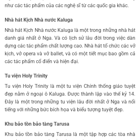
như các tác phẩm của các nghệ sĩ từ các quốc gia khác.
Nhà hát Kịch Nhà nước Kaluga
Nhà hát Kịch Nhà nước Kaluga là một trong những nhà hát
danh giá nhất ở Nga. Và có lịch sử lâu đời trong việc dàn
dựng các tác phẩm chất lượng cao. Nhà hát tổ chức các vở
kịch, vở opera và vở ballet, và có một tiết mục bao gồm cả
các tác phẩm cổ điển và hiện đại.
Tu viện Holy Trinity
Tu viện Holy Trinity là một tu viện Chính thống giáo tuyệt
đẹp nằm ở ngoại ô Kaluga. Được thành lập vào thế kỷ 14.
Đây là một trong những tu viện lâu đời nhất ở Nga và nổi
tiếng với những bức bích họa và biểu tượng tuyệt đẹp.
Khu bảo tồn bảo tàng Tarusa
Khu bảo tồn bảo tàng Tarusa là một tập hợp các tòa nhà