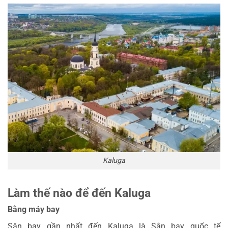
Kaluga
Làm thế nào để đến Kaluga
Bằng máy bay
Sân bay gần nhất đến Kaluga là Sân bay quốc tế