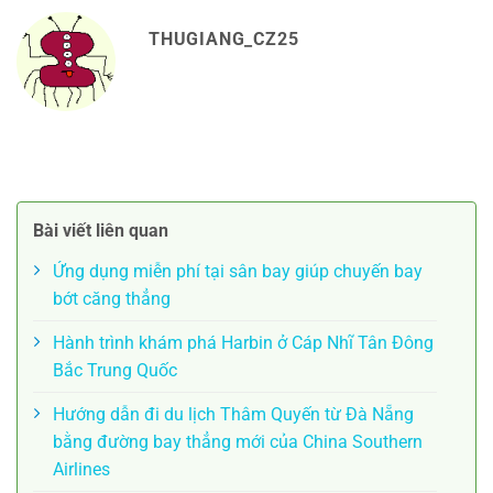
THUGIANG_CZ25
Bài viết liên quan
Ứng dụng miễn phí tại sân bay giúp chuyến bay
bớt căng thẳng
Hành trình khám phá Harbin ở Cáp Nhĩ Tân Đông
Bắc Trung Quốc
Hướng dẫn đi du lịch Thâm Quyến từ Đà Nẵng
bằng đường bay thẳng mới của China Southern
Airlines