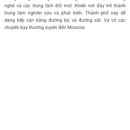
nghệ và các trung tâm đổi mới. Khiến nơi đây trở thành
trung tâm nghiên cứu và phát triển. Thành phố này dễ
dàng tiếp cận bằng đường bộ và đường sắt. Và có các
chuyến bay thường xuyên đến Moscow.