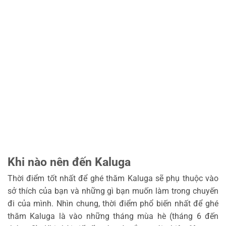
Khi nào nên đến Kaluga
Thời điểm tốt nhất để ghé thăm Kaluga sẽ phụ thuộc vào
sở thích của bạn và những gì bạn muốn làm trong chuyến
đi của mình. Nhìn chung, thời điểm phổ biến nhất để ghé
thăm Kaluga là vào những tháng mùa hè (tháng 6 đến