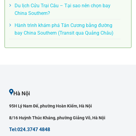
Du lịch Cửu Trại Câu – Tại sao nên chọn bay
China Southern?
Hành trình khám phá Tân Cương bằng đường
bay China Southern (Transit qua Quảng Châu)
Hà Nội
95H Lý Nam Đế, phường Hoàn Kiếm, Hà Nội
8/16 Huỳnh Thúc Kháng, phường Giảng Võ, Hà Nội
Tel:024.3747 4848