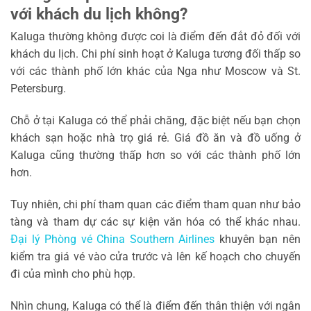
với khách du lịch không?
Kaluga thường không được coi là điểm đến đắt đỏ đối với
khách du lịch. Chi phí sinh hoạt ở Kaluga tương đối thấp so
với các thành phố lớn khác của Nga như Moscow và St.
Petersburg.
Chỗ ở tại Kaluga có thể phải chăng, đặc biệt nếu bạn chọn
khách sạn hoặc nhà trọ giá rẻ. Giá đồ ăn và đồ uống ở
Kaluga cũng thường thấp hơn so với các thành phố lớn
hơn.
Tuy nhiên, chi phí tham quan các điểm tham quan như bảo
tàng và tham dự các sự kiện văn hóa có thể khác nhau.
Đại lý Phòng vé China Southern Airlines
khuyên bạn nên
kiểm tra giá vé vào cửa trước và lên kế hoạch cho chuyến
đi của mình cho phù hợp.
Nhìn chung, Kaluga có thể là điểm đến thân thiện với ngân