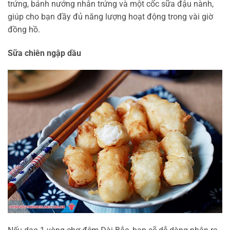
trứng, bánh nướng nhân trứng và một cốc sữa đậu nành,
giúp cho bạn đầy đủ năng lượng hoạt động trong vài giờ
đồng hồ.
Sữa chiên ngập dầu