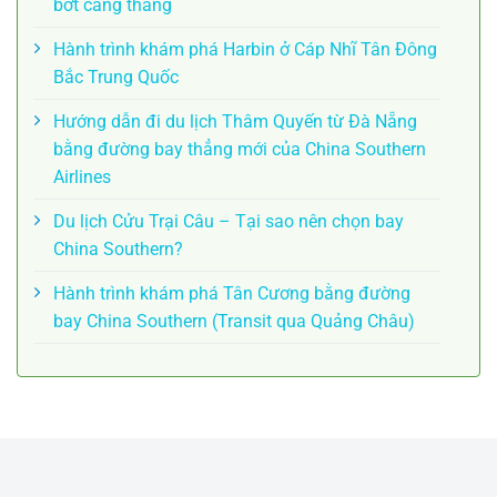
bớt căng thẳng
Hành trình khám phá Harbin ở Cáp Nhĩ Tân Đông
Bắc Trung Quốc
Hướng dẫn đi du lịch Thâm Quyến từ Đà Nẵng
bằng đường bay thẳng mới của China Southern
Airlines
Du lịch Cửu Trại Câu – Tại sao nên chọn bay
China Southern?
Hành trình khám phá Tân Cương bằng đường
bay China Southern (Transit qua Quảng Châu)