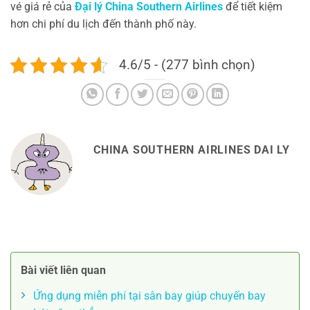
vé giá rẻ của
Đại lý China Southern Airlines
để tiết kiệm
hơn chi phí du lịch đến thành phố này.
4.6/5 - (277 bình chọn)
CHINA SOUTHERN AIRLINES DAI LY
Bài viết liên quan
Ứng dụng miễn phí tại sân bay giúp chuyến bay