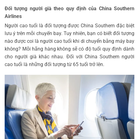
Đối tượng người già theo quy định của China Southern
Airlines
Người cao tuổi là đối tượng được China Southern đặc biệt
lưu ý trên mỗi chuyến bay. Tuy nhiên, bạn có biết đối tượng
nào được coi là người cao tuổi khi di chuyển bằng máy bay
không? Mỗi hãng hàng không sẽ có độ tuổi quy định dành
cho người già khác nhau. Đối với China Southern người
cao tuổi là những đối tượng từ 65 tuổi trở lên.