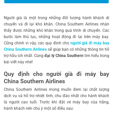
Người già là một trong những đối tượng hành khách di
chuyển và đi lại khó khăn. China Southern Airlines nhận
thấy được những khó khăn trong quá trình di chuyển. Các
bước làm thủ tục, những hoạt động đi lại trên máy bay.
Cũng chính vì vậy, các quy định cho
người già đi máy bay
China Southern Airlines
sẽ giúp bạn có những thông tin hỗ
trợ hữu ích nhất. Cùng
đại lý China Southern
tìm hiểu trong
bài viết này nhé!
Quy định cho người già đi máy bay
China Southern Airlines
China Southern Airlines mong muốn đem lại chất lượng
dịch vụ và hỗ trợ nhiệt tình, chu đáo nhất cho hành khách
là người cao tuổi. Trước khi đặt vé máy bay của hãng,
hành khách nên chú ý một số điều sau: