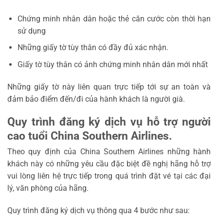
Chứng minh nhân dân hoặc thẻ căn cước còn thời hạn
sử dụng
Những giấy tờ tùy thân có đầy đủ xác nhận.
Giấy tờ tùy thân có ảnh chứng minh nhân dân mới nhất
Những giấy tờ này liên quan trực tiếp tới sự an toàn và
đảm bảo điểm đến/đi của hành khách là người già.
Quy trình đăng ký dịch vụ hỗ trợ người
cao tuổi China Southern Airlines.
Theo quy định của China Southern Airlines những hành
khách này có những yêu cầu đặc biệt đề nghị hãng hỗ trợ
vui lòng liên hệ trực tiếp trong quá trình đặt vé tại các đại
lý, văn phòng của hãng.
Quy trình đăng ký dịch vụ thông qua 4 bước như sau: