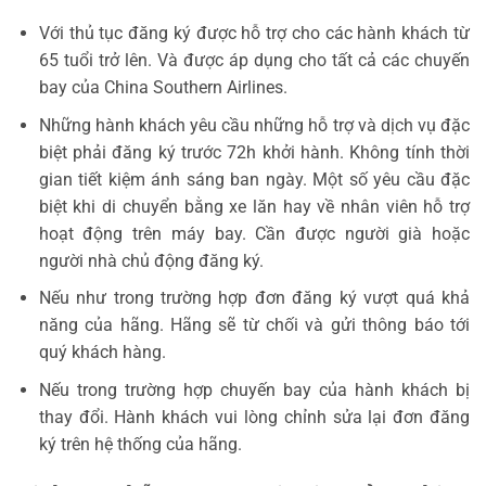
Với thủ tục đăng ký được hỗ trợ cho các hành khách từ
65 tuổi trở lên. Và được áp dụng cho tất cả các chuyến
bay của China Southern Airlines.
Những hành khách yêu cầu những hỗ trợ và dịch vụ đặc
biệt phải đăng ký trước 72h khởi hành. Không tính thời
gian tiết kiệm ánh sáng ban ngày. Một số yêu cầu đặc
biệt khi di chuyển bằng xe lăn hay về nhân viên hỗ trợ
hoạt động trên máy bay. Cần được người già hoặc
người nhà chủ động đăng ký.
Nếu như trong trường hợp đơn đăng ký vượt quá khả
năng của hãng. Hãng sẽ từ chối và gửi thông báo tới
quý khách hàng.
Nếu trong trường hợp chuyến bay của hành khách bị
thay đổi. Hành khách vui lòng chỉnh sửa lại đơn đăng
ký trên hệ thống của hãng.