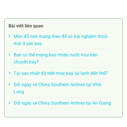
Bài viết liên quan
Món đồ nên mang theo để có trải nghiệm thoải
mái ở sân bay
Bạn có thể mang bao nhiêu nước hoa trên
chuyến bay?
Tại sao nhiệt độ trên máy bay lại lạnh đến thế?
Đổi ngày vé China Southern Airlines tại Vĩnh
Long
Đổi ngày vé China Southern Airlines tại An Giang