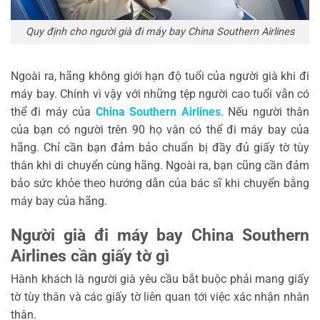
Quy định cho người già đi máy bay China Southern Airlines
Ngoài ra, hãng không giới hạn độ tuổi của người già khi đi
máy bay. Chính vì vậy với những tệp người cao tuổi vẫn có
thể đi máy của
China Southern Airlines
. Nếu người thân
của bạn có người trên 90 họ vân có thể đi máy bay của
hãng. Chỉ cần bạn đảm bảo chuẩn bị đầy đủ giấy tờ tùy
thân khi di chuyển cùng hãng. Ngoài ra, bạn cũng cần đảm
bảo sức khỏe theo hướng dẫn của bác sĩ khi chuyển bằng
máy bay của hãng.
Người già đi máy bay China Southern
Airlines cần giấy tờ gì
Hành khách là người già yêu cầu bắt buộc phải mang giấy
tờ tùy thân và các giấy tờ liên quan tới việc xác nhận nhân
thân.