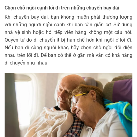
Chọn chỗ ngồi cạnh lối đi trên những chuyến bay dài
Khi chuyến bay dài, bạn không muốn phải thương lượng
với những người ngồi cạnh khi bạn cần giãn cơ. Sử dụng
nhà vệ sinh hoặc hỏi tiếp viên hàng không một câu hỏi.
Quyền tự do di chuyển ít bị hạn chế hơn khi ngồi ở lối đi.
Nếu bạn đi cùng người khác, hãy chọn chỗ ngồi đối diện
nhau trên lối đi. Để bạn có thể ở gần mà vẫn có khả năng
di chuyển như nhau.