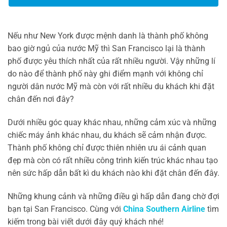
Nếu như New York được mệnh danh là thành phố không
bao giờ ngủ của nước Mỹ thì San Francisco lại là thành
phố được yêu thích nhất của rất nhiều người. Vậy những lí
do nào để thành phố này ghi điểm mạnh với không chỉ
người dân nước Mỹ mà còn với rất nhiều du khách khi đặt
chân đến nơi đây?
Dưới nhiều góc quay khác nhau, những cảm xúc và những
chiếc máy ảnh khác nhau, du khách sẽ cảm nhận được.
Thành phố không chỉ được thiên nhiên ưu ái cảnh quan
đẹp mà còn có rất nhiều công trình kiến trúc khác nhau tạo
nên sức hấp dẫn bất kì du khách nào khi đặt chân đến đây.
Những khung cảnh và những điều gì hấp dẫn đang chờ đợi
bạn tại San Francisco. Cùng với
China Southern Airline
tìm
kiếm trong bài viết dưới đây quý khách nhé!