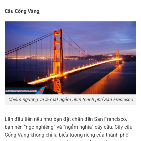
Cầu Cổng Vàng,
Chiêm ngưỡng và lạ mắt ngắm nhìn thành phố San Francisco
Lần đầu tiên nếu như bạn đặt chân đến San Francisco,
bạn nên “ngó nghiêng” và “ngắm nghía” cây cầu. Cây cầu
Cổng Vàng không chỉ là biểu tượng riêng của thành phố