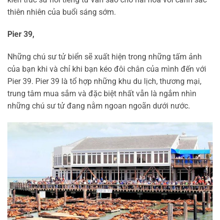
thiên nhiên của buổi sáng sớm.
Pier 39,
Những chú sư tử biển sẽ xuất hiện trong những tấm ảnh
của bạn khi và chỉ khi bạn kéo đôi chân của mình đến với
Pier 39. Pier 39 là tổ hợp những khu du lịch, thương mại,
trung tâm mua sắm và đặc biệt nhất vẫn là ngắm nhìn
những chú sư tử đang nằm ngoan ngoãn dưới nước.