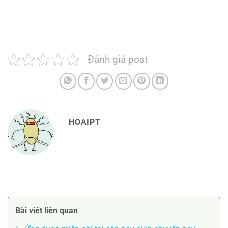
Đánh giá post
HOAIPT
Bài viết liên quan