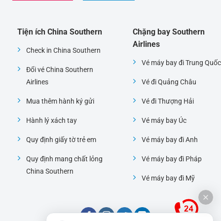
Tiện ích China Southern
Chặng bay Southern
Airlines
Check in China Southern
Vé máy bay đi Trung Quốc
Đổi vé China Southern
Airlines
Vé đi Quảng Châu
Mua thêm hành ký gửi
Vé đi Thượng Hải
Hành lý xách tay
Vé máy bay Úc
Quy định giấy tờ trẻ em
Vé máy bay đi Anh
Quy định mang chất lỏng
Vé máy bay đi Pháp
China Southern
Vé máy bay đi Mỹ