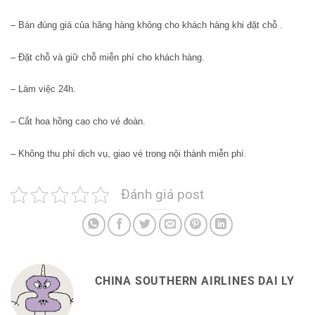
– Bán đúng giá của hãng hàng không cho khách hàng khi đặt chỗ .
– Đặt chỗ và giữ chỗ miễn phí cho khách hàng.
– Làm việc 24h.
– Cắt hoa hồng cao cho vé đoàn.
– Không thu phí dịch vụ, giao vé trong nội thành miễn phí.
Đánh giá post
CHINA SOUTHERN AIRLINES DAI LY