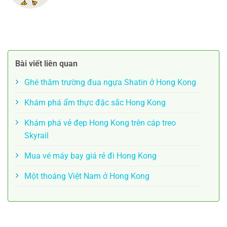
Bài viết liên quan
Ghé thăm trường đua ngựa Shatin ở Hong Kong
Khám phá ẩm thực đặc sắc Hong Kong
Khám phá vẻ đẹp Hong Kong trên cáp treo
Skyrail
Mua vé máy bay giá rẻ đi Hong Kong
Một thoáng Việt Nam ở Hong Kong