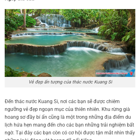
Vẻ đẹp ấn tượng của thác nước Kuang Si
Đến thác nước Kuang Si, nơi các bạn sẽ được chiêm
ngưỡng vẻ đẹp ngoạn mục của thiên nhiên. Khu rừng già
hoang sơ đầy bí ẩn cũng là một trong những địa điểm du
lịch hứa hẹn mang đến cho các bạn những trải nghiệm bất
ngờ. Tại đây các bạn còn có cơ hội được tận mắt nhìn thấy