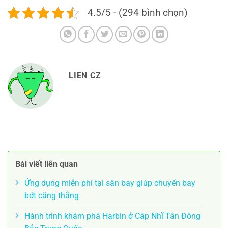
4.5/5 - (294 bình chọn)
LIEN CZ
Bài viết liên quan
Ứng dụng miễn phí tại sân bay giúp chuyến bay
bớt căng thẳng
Hành trình khám phá Harbin ở Cáp Nhĩ Tân Đông