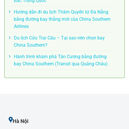
Bắc Trung Quốc
Hướng dẫn đi du lịch Thâm Quyến từ Đà Nẵng
bằng đường bay thẳng mới của China Southern
Airlines
Du lịch Cửu Trại Câu – Tại sao nên chọn bay
China Southern?
Hành trình khám phá Tân Cương bằng đường
bay China Southern (Transit qua Quảng Châu)
Hà Nội