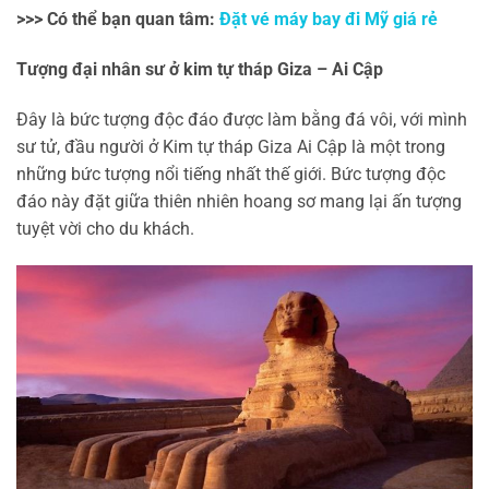
>>> Có thể bạn quan tâm:
Đặt vé máy bay đi Mỹ giá rẻ
Tượng đại nhân sư ở kim tự tháp Giza – Ai Cập
Đây là bức tượng độc đáo được làm bằng đá vôi, với mình
sư tử, đầu người ở Kim tự tháp Giza Ai Cập là một trong
những bức tượng nổi tiếng nhất thế giới. Bức tượng độc
đáo này đặt giữa thiên nhiên hoang sơ mang lại ấn tượng
tuyệt vời cho du khách.