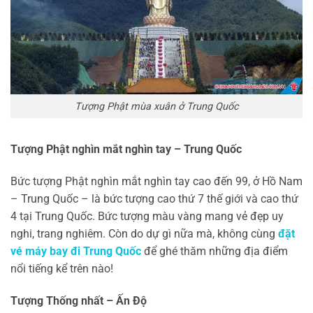
Tượng Phật mùa xuân ở Trung Quốc
Tượng Phật nghìn mắt nghìn tay – Trung Quốc
Bức tượng Phật nghìn mắt nghìn tay cao đến 99, ở Hồ Nam
– Trung Quốc – là bức tượng cao thứ 7 thế giới và cao thứ
4 tại Trung Quốc. Bức tượng màu vàng mang vẻ đẹp uy
nghi, trang nghiêm. Còn do dự gì nữa mà, không cùng
đặt
vé máy bay đi Trung Quốc
để ghé thăm những địa điểm
nổi tiếng kể trên nào!
Tượng Thống nhất – Ấn Độ