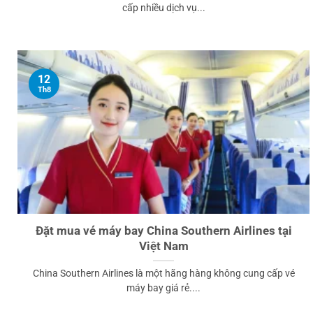
cấp nhiều dịch vụ...
12
Th8
Đặt mua vé máy bay China Southern Airlines tại
Việt Nam
China Southern Airlines là một hãng hàng không cung cấp vé
máy bay giá rẻ....