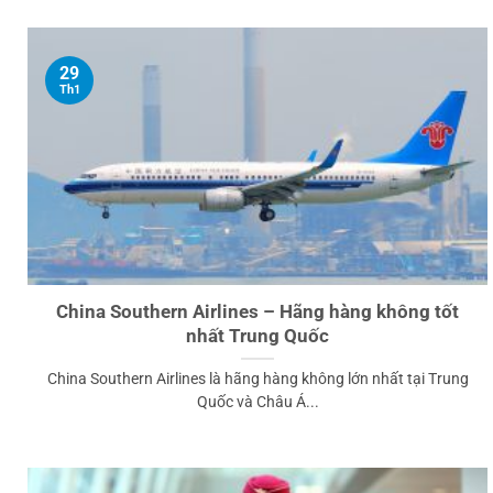
29
Th1
China Southern Airlines – Hãng hàng không tốt
nhất Trung Quốc
China Southern Airlines là hãng hàng không lớn nhất tại Trung
Quốc và Châu Á...