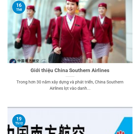
16
Th8
Giới thiệu China Southern Airlines
Trong hơn 30 năm xây dựng và phát triển, China Southern
Airlines lọt vào danh...
19
Th12