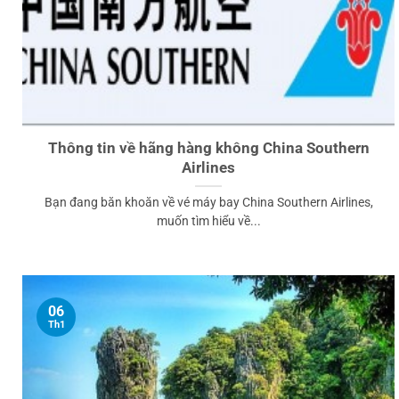
Thông tin về hãng hàng không China Southern
Airlines
Bạn đang băn khoăn về vé máy bay China Southern Airlines,
muốn tìm hiểu về...
06
Th1