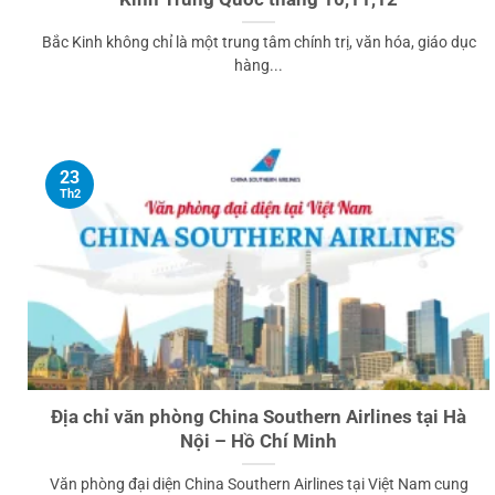
Bắc Kinh không chỉ là một trung tâm chính trị, văn hóa, giáo dục
hàng...
23
Th2
Địa chỉ văn phòng China Southern Airlines tại Hà
Nội – Hồ Chí Minh
Văn phòng đại diện China Southern Airlines tại Việt Nam cung