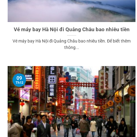
Vé máy bay Hà Nội đi Quảng Châu bao nhiêu tiền
Vé máy bay Hà Nội đi Quảng Châu bao nhiêu tiền. Để biết thêm
thông...
09
Th12