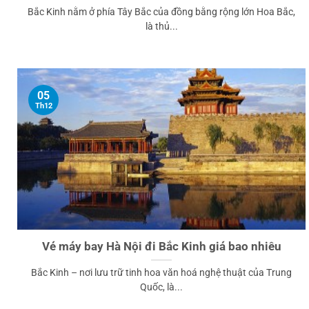
Bắc Kinh nằm ở phía Tây Bắc của đồng bằng rộng lớn Hoa Bắc,
là thủ...
05
Th12
Vé máy bay Hà Nội đi Bắc Kinh giá bao nhiêu
Bắc Kinh – nơi lưu trữ tinh hoa văn hoá nghệ thuật của Trung
Quốc, là...